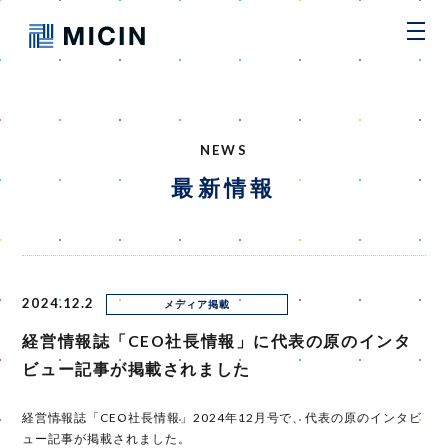
NEWS
最新情報
2024.12.2
メディア掲載
経営情報誌「CEO社長情報」に代表の原のインタ
ビュー記事が掲載されました
経営情報誌「CEO社長情報」2024年12月号で、代表の原のインタビ
ュー記事が掲載されました。