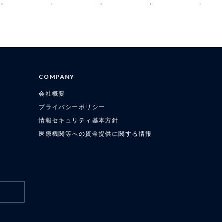
COMPANY
会社概要
プライバシーポリシー
情報セキュリティ基本方針
医療機関等への資金提供に関する情報