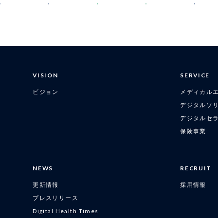
VISION
SERVICE
ビジョン
メディカル
デジタルソ
デジタルセ
保険事業
NEWS
RECRUIT
更新情報
採用情報
プレスリリース
Digital Health Times