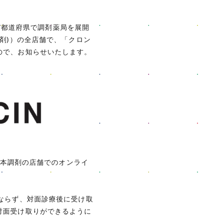
47都道府県で調剤薬局を展開
剤)）の全店舗で、「クロン
ので、お知らせいたします。
日本調剤の店舗でのオンライ
ならず、対面診療後に受け取
対面受け取りができるように