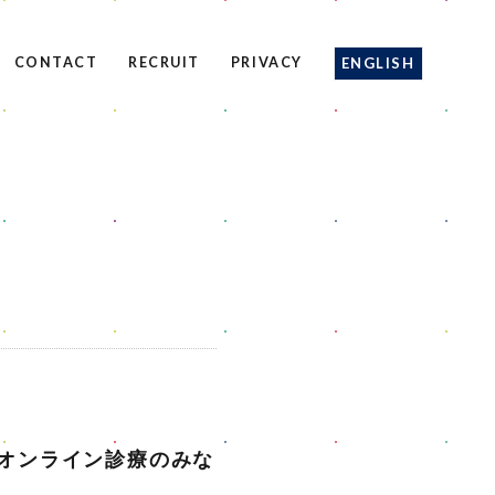
ENGLISH
オンライン診療のみな