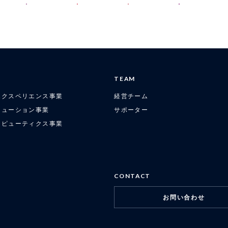
TEAM
エクスペリエンス事業
経営チーム
リューション事業
サポーター
ラピューティクス事業
CONTACT
お問い合わせ